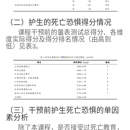
（二）护生的死亡恐惧得分情况
课程干预前的量表测试总得分、各维
度实际得分及得分排名情况（由高到
低）见表3。
（三）干预前护生死亡恐惧的单因
素分析
除了本课程，是否接受过死亡教育，