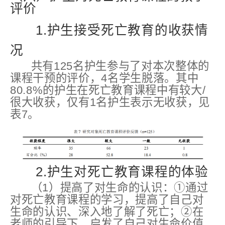
评价
1.护生接受死亡教育的收获情
况
共有125名护生参与了对本次整体的
课程干预的评价，4名学生脱落。其中
80.8%的护生在死亡教育课程中有较大/
很大收获，仅有1名护生表示无收获，见
表7。
2.护生对死亡教育课程的体验
（1）提高了对生命的认识：①通过
对死亡教育课程的学习，提高了自己对
生命的认识、深入地了解了死亡；②在
老师的引导下，启发了自己对生命价值